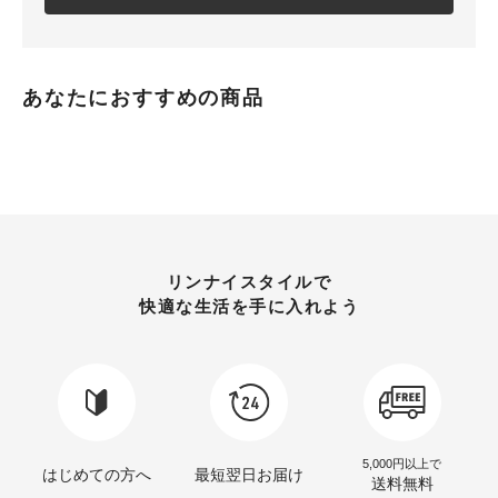
あなたにおすすめの商品
リンナイスタイルで
快適な生活を手に入れよう
5,000円以上で
はじめての方へ
最短翌日お届け
送料無料