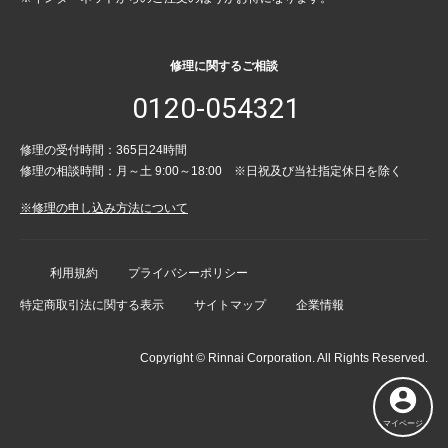
修理に関するご相談
0120-054321
修理の受付時間：365日24時間
修理の相談時間：月～土 9:00～18:00 ※日祝及び当社指定休日を除く
※修理の申し込み方法について
利用規約
プライバシーポリシー
特定商取引法に関する表示
サイトマップ
企業情報
Copyright © Rinnai Corporation. All Rights Reserved.
マイページ