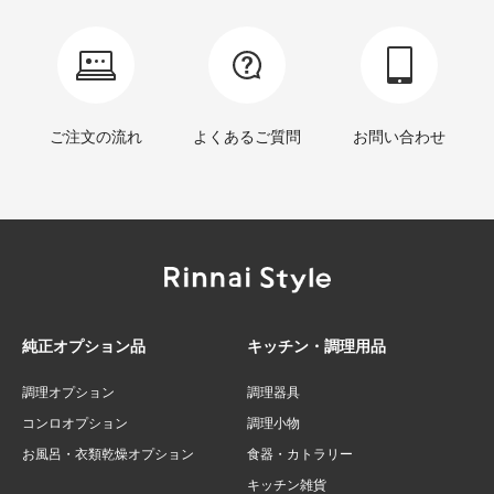
ご注文の流れ
よくあるご質問
お問い合わせ
純正オプション品
キッチン・調理用品
調理オプション
調理器具
コンロオプション
調理小物
お風呂・衣類乾燥オプション
食器・カトラリー
キッチン雑貨