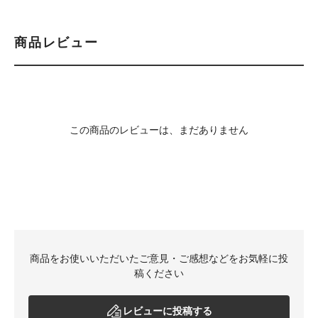
商品レビュー
この商品のレビューは、まだありません
商品をお使いいただいたご意見・ご感想などをお気軽に投
稿ください
レビューに投稿する