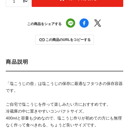
この商品をシェアする
この商品のURLをコピーする
商品説明
「塩こうじの壺」は塩こうじの保存に最適なフタつきの保存容器
です。
ご自宅で塩こうじを作って楽しみたい方におすすめです。
冷蔵庫の中に置きやすいコンパクトサイズ。
400mlと容量も少めなので、塩こうじ作りが初めての方にも無理
なく作って食べきれる、ちょうど良いサイズです。