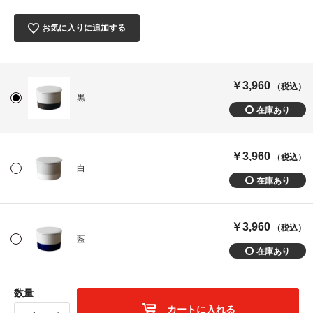
お気に入りに追加する
￥3,960
（税込）
黒
￥3,960
（税込）
白
￥3,960
（税込）
藍
数量
カートに入れる