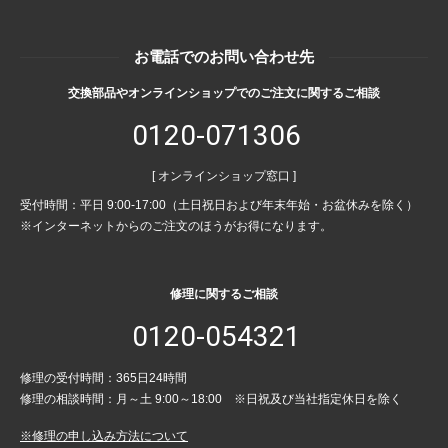
お電話でのお問い合わせ先
交換部品やオンラインショップでのご注文に関するご相談
0120-071306
[ オンラインショップ窓口 ]
受付時間：平日 9:00-17:00（土日祝日および年末年始・お盆休みを除く）
※インターネットからのご注文のほうがお得になります。
修理に関するご相談
0120-054321
修理の受付時間：365日24時間
修理の相談時間：月～土 9:00～18:00 ※日祝及び当社指定休日を除く
※修理の申し込み方法について