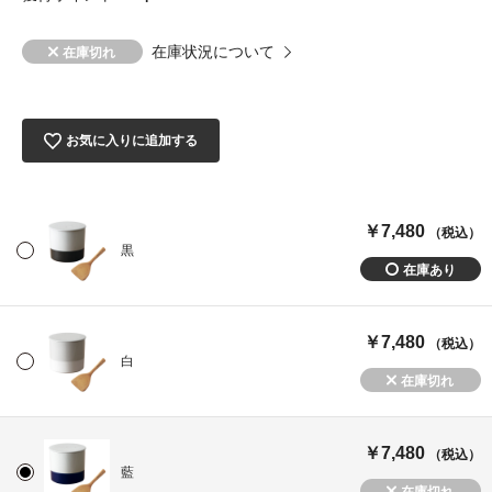
在庫状況について
お気に入りに追加する
￥7,480
（税込）
黒
￥7,480
（税込）
白
￥7,480
（税込）
藍