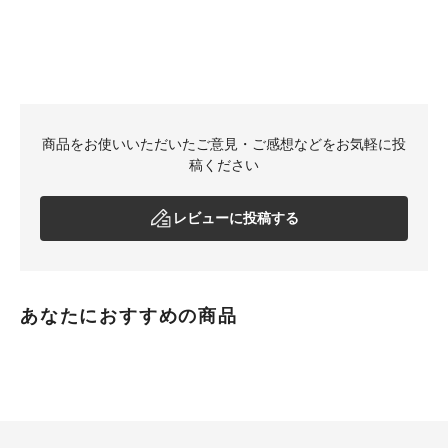
商品をお使いいただいたご意見・ご感想などをお気軽に投
稿ください
レビューに投稿する
あなたにおすすめの商品