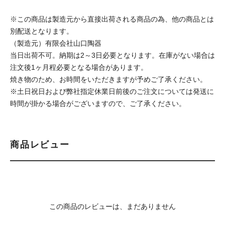
※この商品は製造元から直接出荷される商品の為、他の商品とは
別配送となります。
（製造元）有限会社山口陶器
当日出荷不可。納期は2～3日必要となります。在庫がない場合は
注文後1ヶ月程必要となる場合があります。
焼き物のため、お時間をいただきますが予めご了承ください。
※土日祝日および弊社指定休業日前後のご注文については発送に
時間が掛かる場合がございますので、ご了承ください。
商品レビュー
この商品のレビューは、まだありません