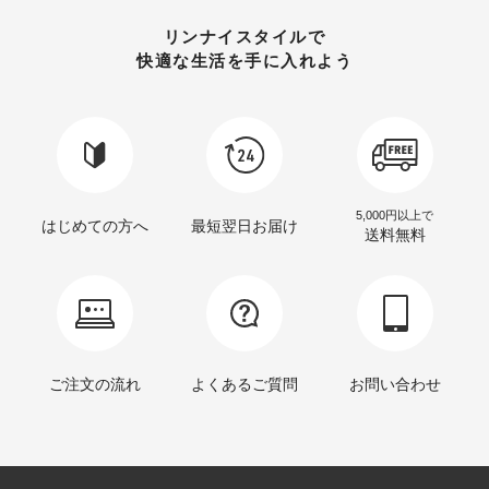
リンナイスタイルで
快適な生活を手に入れよう
5,000円以上で
はじめての方へ
最短翌日お届け
送料無料
ご注文の流れ
よくあるご質問
お問い合わせ