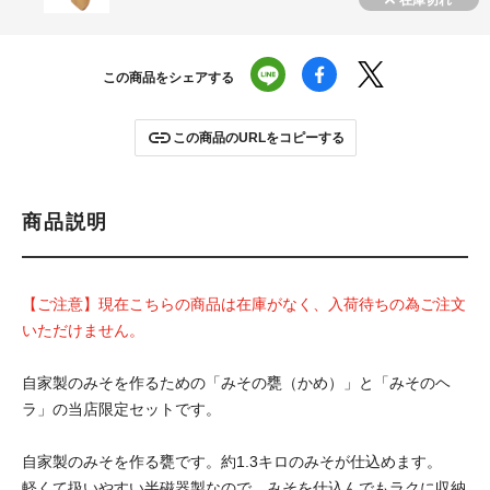
この商品をシェアする
この商品のURLをコピーする
商品説明
【ご注意】現在こちらの商品は在庫がなく、入荷待ちの為ご注文
いただけません。
自家製のみそを作るための「みその甕（かめ）」と「みそのヘ
ラ」の当店限定セットです。
自家製のみそを作る甕です。約1.3キロのみそが仕込めます。
軽くて扱いやすい半磁器製なので、みそを仕込んでもラクに収納