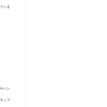
ている
やハン
モップ