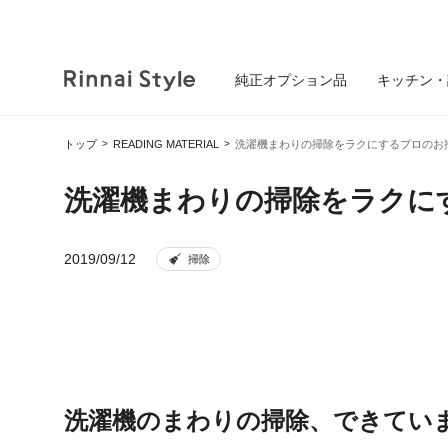
純正オプション品
キッチン・
トップ
READING MATERIAL
洗濯機まわりの掃除をラクにするプロのお
洗濯機まわりの掃除をラクに
2019/09/12
掃除
洗濯機のまわりの掃除、できてい