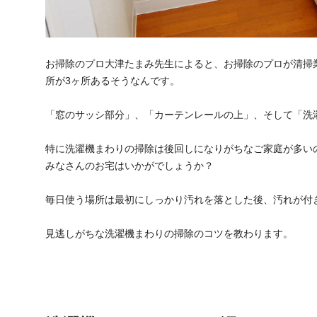
お掃除のプロ大津たまみ先生によると、お掃除のプロが清掃
所が3ヶ所あるそうなんです。
「窓のサッシ部分」、「カーテンレールの上」、そして「洗
特に洗濯機まわりの掃除は後回しになりがちなご家庭が多い
みなさんのお宅はいかがでしょうか？
毎日使う場所は最初にしっかり汚れを落とした後、汚れが付
見逃しがちな洗濯機まわりの掃除のコツを教わります。