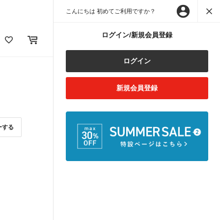
こんにちは 初めてご利用ですか？
ログイン/新規会員登録
ログイン
新規会員登録
ーする