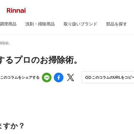
調理用品
洗剤・掃除用品
取り扱いブランド
部品を探す
掃除術。
するプロのお掃除術。
このコラムをシェアする
このコラムのURLをコピ
ますか？