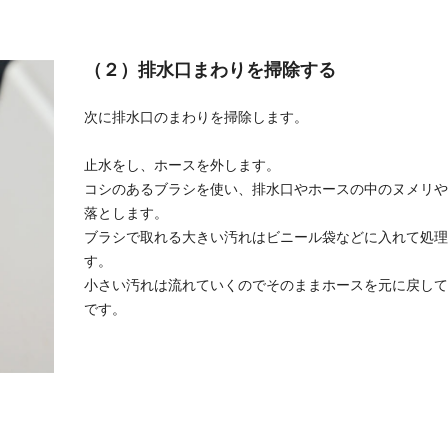
（２）排水口まわりを掃除する
次に排水口のまわりを掃除します。
止水をし、ホースを外します。
コシのあるブラシを使い、排水口やホースの中のヌメリや
落とします。
ブラシで取れる大きい汚れはビニール袋などに入れて処理
す。
小さい汚れは流れていくのでそのままホースを元に戻して
です。