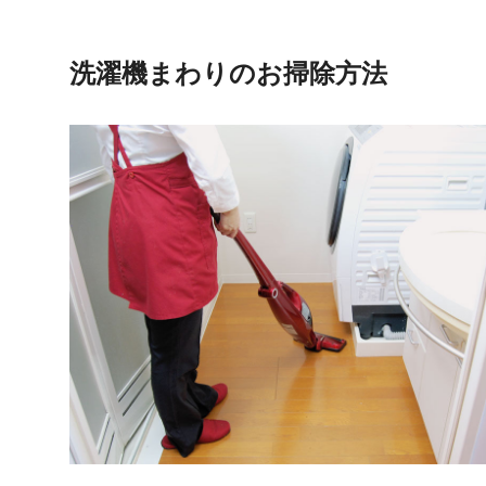
洗濯機まわりのお掃除方法