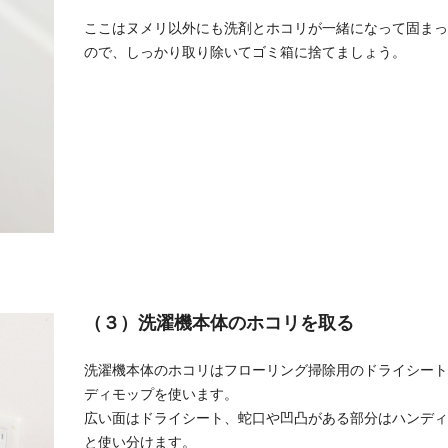
ここはヌメリ以外にも洗剤とホコリが一緒になって固まっ
ので、しっかり取り除いてゴミ箱に捨てましょう。
（３）洗濯機本体のホコリを取る
洗濯機本体のホコリはフローリング掃除用のドライシート
ディモップを使います。
広い面はドライシート、蛇口や凹凸がある部分はハンディ
と使い分けます。