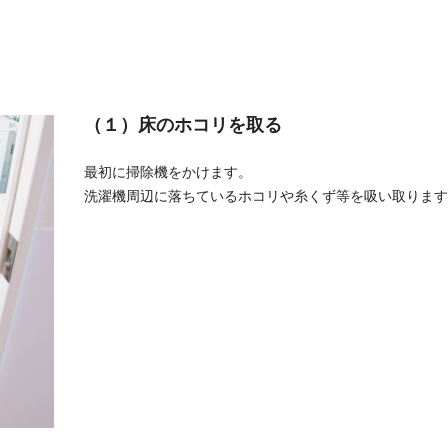
（１）床のホコリを取る
最初に掃除機をかけます。
洗濯機周辺に落ちているホコリや糸くず等を吸い取ります