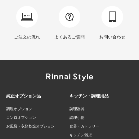
ご注文の流れ
よくあるご質問
お問い合わせ
純正オプション品
キッチン・調理用品
調理オプション
調理器具
コンロオプション
調理小物
お風呂・衣類乾燥オプション
食器・カトラリー
キッチン雑貨