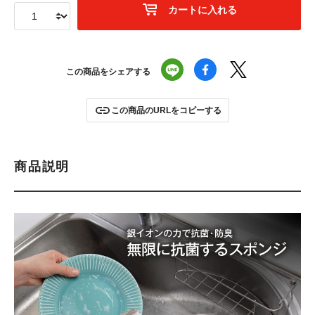
カートに入れる
この商品をシェアする
この商品のURLをコピーする
商品説明