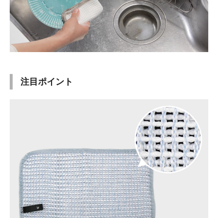
注目ポイント