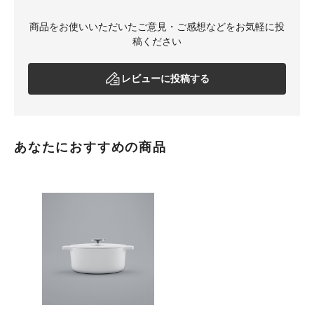
商品をお使いいただいたご意見・ご感想などをお気軽に投
稿ください
レビューに投稿する
あなたにおすすめの商品