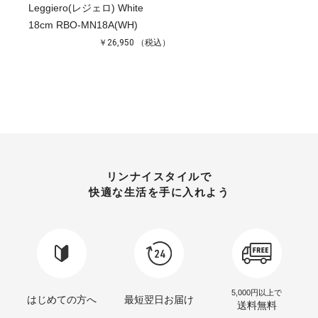
Leggiero(レジェロ) White
18cm RBO-MN18A(WH)
￥26,950
（税込）
リンナイスタイルで
快適な生活を手に入れよう
5,000円以上で
はじめての方へ
最短翌日お届け
送料無料