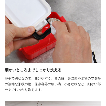
細かいところまでしっかり洗える
薄手で網状なので、曲げやすく、器の縁、弁当箱や水筒のフタ等
の複雑な形状の物、保存容器の細い溝、小さな物など、細かい部
分までしっかり洗えます。