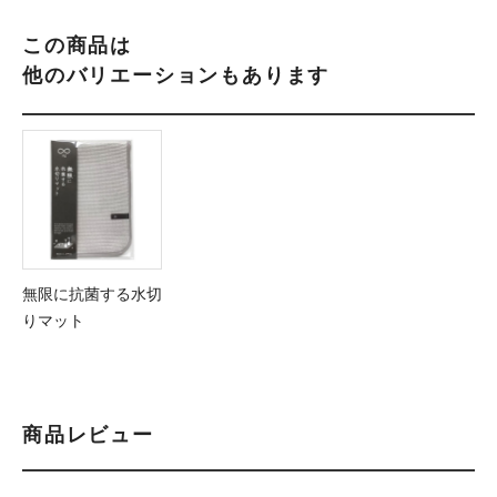
この商品は
他のバリエーションもあります
無限に抗菌する水切
りマット
商品レビュー