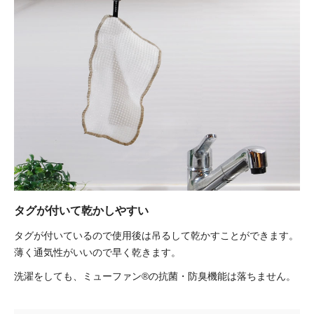
タグが付いて乾かしやすい
タグが付いているので使用後は吊るして乾かすことができます。
薄く通気性がいいので早く乾きます。
洗濯をしても、ミューファン®の抗菌・防臭機能は落ちません。