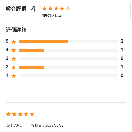
4
総合評価
4件のレビュー
評価詳細
5
2
4
1
3
0
2
1
1
0
女性
70代
投稿日：2022/06/22