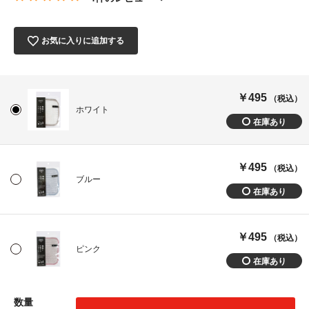
お気に入りに追加する
￥495
（税込）
ホワイト
￥495
（税込）
ブルー
￥495
（税込）
ピンク
数量