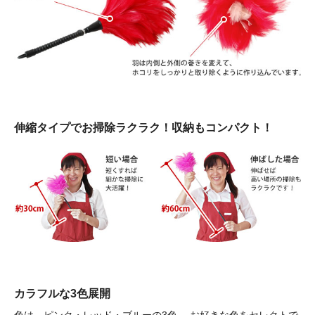
伸縮タイプでお掃除ラクラク！収納もコンパクト！
カラフルな3色展開