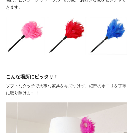
色は、ピンク・レッド・ブルーの3色。
お好きな色をセレクトで
きます。
こんな場所にピッタリ！
ソフトなタッチで大事な家具をキズつけず、細部のホコリを丁寧
に取り除けます！