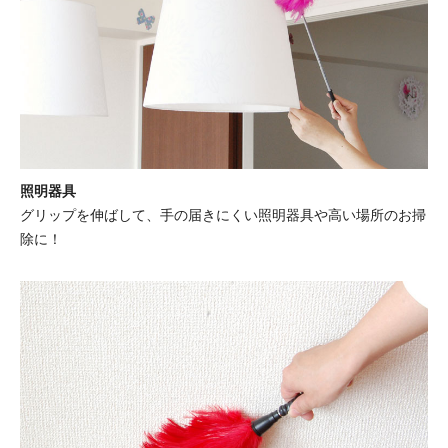
照明器具
グリップを伸ばして、手の届きにくい照明器具や高い場所のお掃
除に！