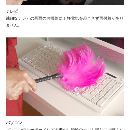
テレビ
繊細なテレビの画面のお掃除に！静電気を起こさず再付着があり
ません。
パソコン
パソコンのキーボードなどの細かい箇所のホコリ取りには軽くな