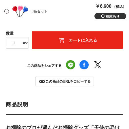
￥6,600
（税込）
3色セット
数量
カートに入れる
この商品をシェアする
この商品のURLをコピーする
商品説明
お掃除のプロが選んだお掃除グッズ「天使の毛は