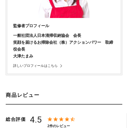
監修者プロフィール
一般社団法人日本清掃収納協会 会長
笑顔を届けるお掃除会社（株）アクションパワー 取締
役会長
大津たまみ
詳しいプロフィールはこちら
商品レビュー
4.5
総合評価
2件のレビュー