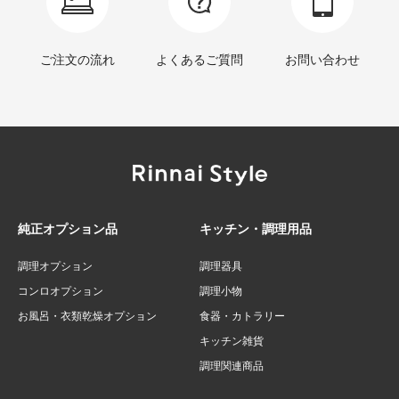
ご注文の流れ
よくあるご質問
お問い合わせ
純正オプション品
キッチン・調理用品
調理オプション
調理器具
コンロオプション
調理小物
お風呂・衣類乾燥オプション
食器・カトラリー
キッチン雑貨
調理関連商品