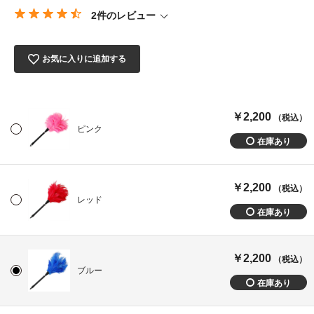
2件のレビュー
お気に入りに追加する
￥2,200
（税込）
ピンク
￥2,200
（税込）
レッド
￥2,200
（税込）
ブルー