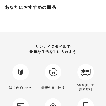
あなたにおすすめの商品
リンナイスタイルで
快適な生活を手に入れよう
5,000円以上で
はじめての方へ
最短翌日お届け
送料無料