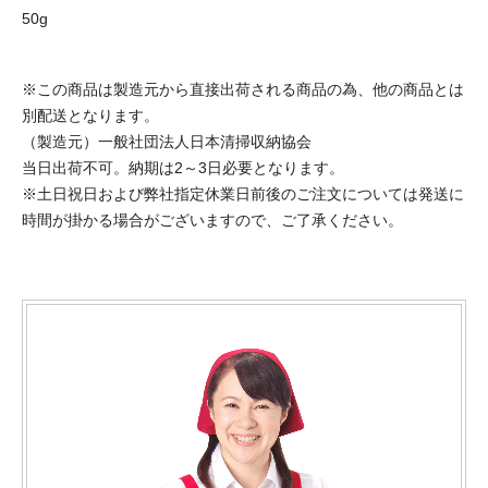
50g
※この商品は製造元から直接出荷される商品の為、他の商品とは
別配送となります。
（製造元）一般社団法人日本清掃収納協会
当日出荷不可。納期は2～3日必要となります。
※土日祝日および弊社指定休業日前後のご注文については発送に
時間が掛かる場合がございますので、ご了承ください。