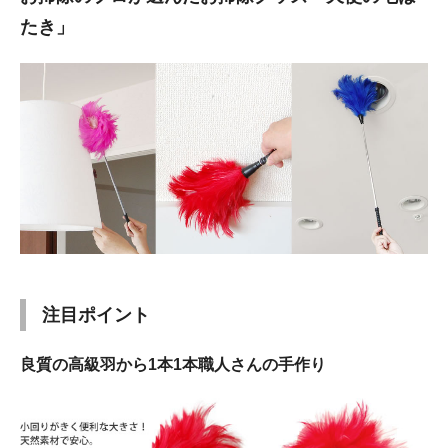
たき」
注目ポイント
良質の高級羽から1本1本職人さんの手作り