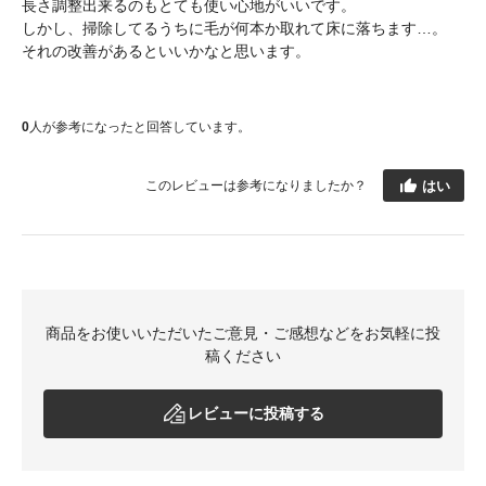
長さ調整出来るのもとても使い心地がいいです。
しかし、掃除してるうちに毛が何本か取れて床に落ちます…。
それの改善があるといいかなと思います。
0
人が参考になったと回答しています。
はい
このレビューは参考になりましたか？
商品をお使いいただいたご意見・ご感想などをお気軽に投
稿ください
レビューに投稿する