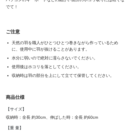
でて！
ご注意
天然の羽を職人がひとつひとつ巻きながら作っているため
に、使用中に羽が抜けることがあります。
水分に弱いので絶対に濡らさないでください。
使用後はホコリを落としてください。
収納時は羽の部分を上にして立てて保管してください。
商品仕様
【サイズ】
収納時：全長 約30cm、伸ばした時：全長 約60cm
【重 量】