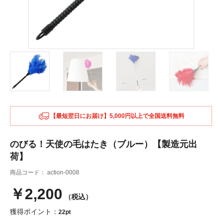
【最短翌日にお届け】5,000円以上で全国送料無料
のびる！天使の毛はたき（ブルー）【製造元出
荷】
商品コード：
action-0008
￥2,200
（税込）
獲得ポイント：
22pt