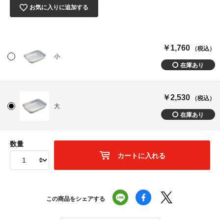
お気に入りに追加する
￥1,760
（税込）
小
￥2,530
（税込）
大
数量
カートに入れる
この商品をシェアする