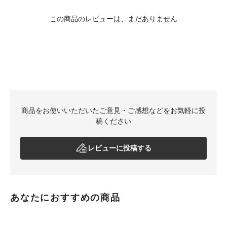
この商品のレビューは、まだありません
商品をお使いいただいたご意見・ご感想などをお気軽に投
稿ください
レビューに投稿する
あなたにおすすめの商品