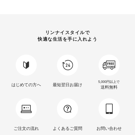
リンナイスタイルで
快適な生活を手に入れよう
5,000円以上で
はじめての方へ
最短翌日お届け
送料無料
ご注文の流れ
よくあるご質問
お問い合わせ