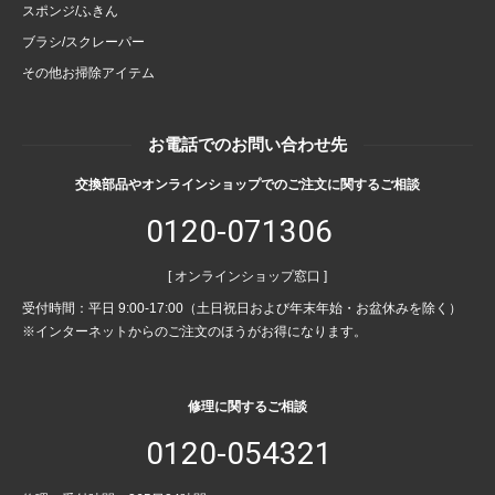
スポンジ/ふきん
ブラシ/スクレーパー
その他お掃除アイテム
お電話でのお問い合わせ先
交換部品やオンラインショップでのご注文に関するご相談
0120-071306
[ オンラインショップ窓口 ]
受付時間：平日 9:00-17:00（土日祝日および年末年始・お盆休みを除く）
※インターネットからのご注文のほうがお得になります。
修理に関するご相談
0120-054321