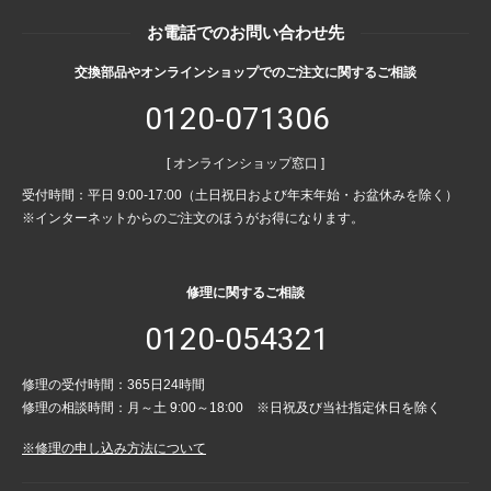
お電話でのお問い合わせ先
交換部品やオンラインショップでのご注文に関するご相談
0120-071306
[ オンラインショップ窓口 ]
受付時間：平日 9:00-17:00（土日祝日および年末年始・お盆休みを除く）
※インターネットからのご注文のほうがお得になります。
修理に関するご相談
0120-054321
修理の受付時間：365日24時間
修理の相談時間：月～土 9:00～18:00 ※日祝及び当社指定休日を除く
※修理の申し込み方法について