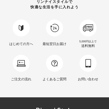
リンナイスタイルで
快適な生活を手に入れよう
5,000円以上で
はじめての方へ
最短翌日お届け
送料無料
ご注文の流れ
よくあるご質問
お問い合わせ