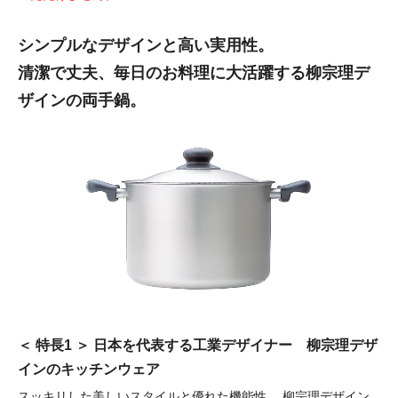
シンプルなデザインと高い実用性。
清潔で丈夫、毎日のお料理に大活躍する柳宗理デ
ザインの両手鍋。
＜ 特長1 ＞ 日本を代表する工業デザイナー 柳宗理デザ
インのキッチンウェア
スッキリした美しいスタイルと優れた機能性…
柳宗理デザイン