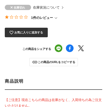
在庫状況について
1件のレビュー
お気に入りに追加する
この商品をシェアする
この商品のURLをコピーする
商品説明
【ご注意】現在こちらの商品は在庫がなく、入荷待ちの為ご注文
いただけません。