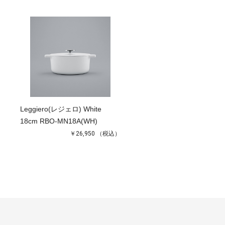
Leggiero(レジェロ) White
18cm RBO-MN18A(WH)
￥26,950
（税込）