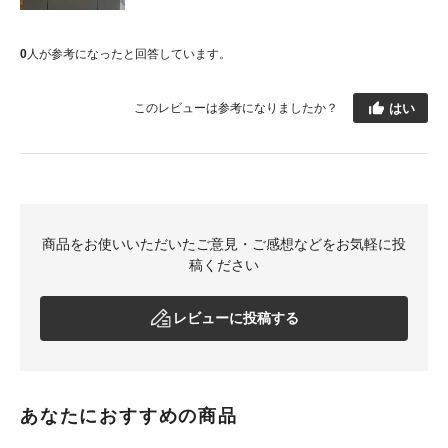
0
人が参考になったと回答しています。
はい
このレビューは参考になりましたか？
商品をお使いいただいたご意見・ご感想などをお気軽に投
稿ください
レビューに投稿する
あなたにおすすめの商品