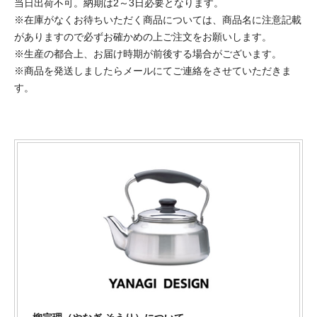
当日出荷不可。納期は2～3日必要となります。
※在庫がなくお待ちいただく商品については、商品名に注意記載
がありますので必ずお確かめの上ご注文をお願いします。
※生産の都合上、お届け時期が前後する場合がございます。
※商品を発送しましたらメールにてご連絡をさせていただきま
す。