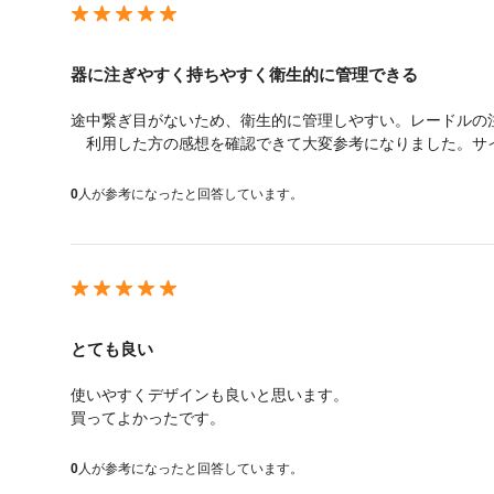
器に注ぎやすく持ちやすく衛生的に管理できる
途中繋ぎ目がないため、衛生的に管理しやすい。レードルの
利用した方の感想を確認できて大変参考になりました。サイ
0
人が参考になったと回答しています。
とても良い
使いやすくデザインも良いと思います。
買ってよかったです。
0
人が参考になったと回答しています。