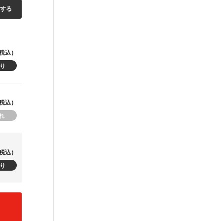
加する
税込）
税込）
税込）