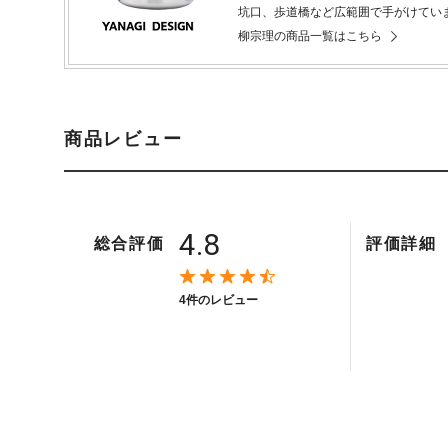
坑口、歩道橋など広範囲で手がけてい
柳宗理の商品一覧はこちら
商品レビュー
4.8
総合評価
評価詳細
4件のレビュー