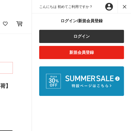
こんにちは 初めてご利用ですか？
ログイン/新規会員登録
ログイン
新規会員登録
出荷】