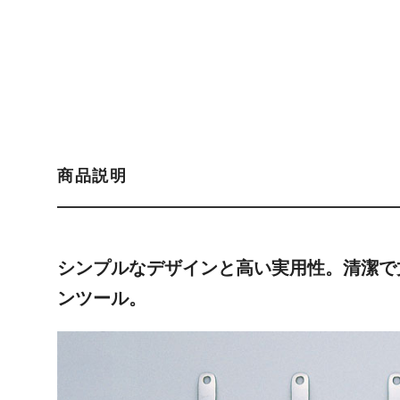
商品説明
シンプルなデザインと高い実用性。清潔で
ンツール。