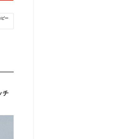
コピー
ッチ