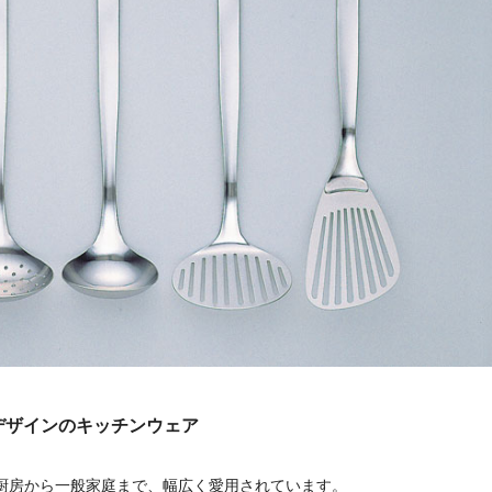
理デザインのキッチンウェア
厨房から一般家庭まで、幅広く愛用されています。