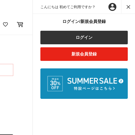
こんにちは 初めてご利用ですか？
ログイン/新規会員登録
ログイン
新規会員登録