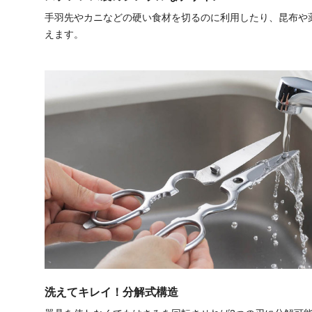
手羽先やカニなどの硬い食材を切るのに利用したり、昆布や
えます。
洗えてキレイ！分解式構造