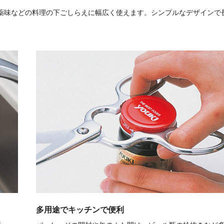
薬味などの料理の下ごしらえに幅広く使えます。シンプルなデザインで
多用途でキッチンで便利