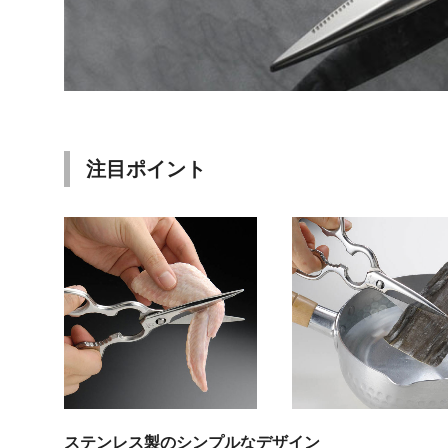
注目ポイント
ステンレス製のシンプルなデザイン