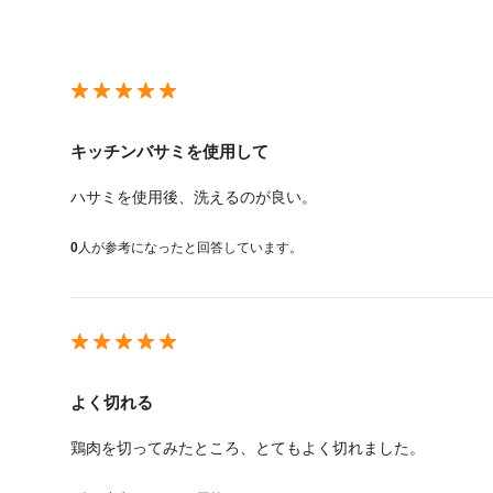
キッチンバサミを使用して
ハサミを使用後、洗えるのが良い。
0
人が参考になったと回答しています。
よく切れる
鶏肉を切ってみたところ、とてもよく切れました。