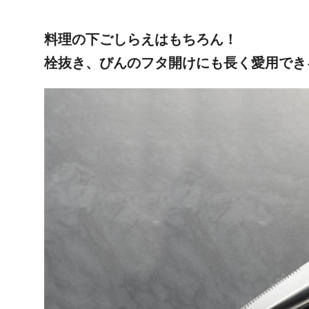
料理の下ごしらえはもちろん！
栓抜き、びんのフタ開けにも長く愛用でき