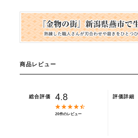
商品レビュー
4.8
総合評価
評価詳細
20件のレビュー