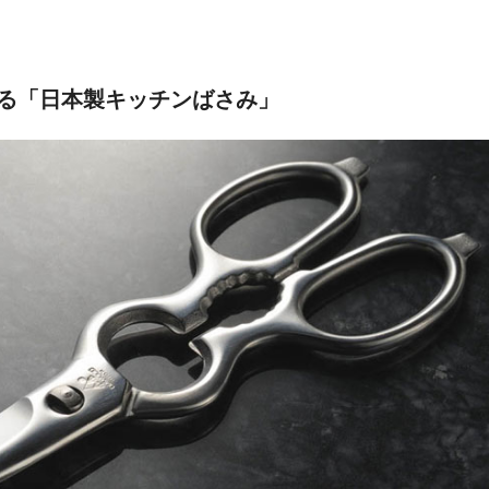
る「日本製キッチンばさみ」