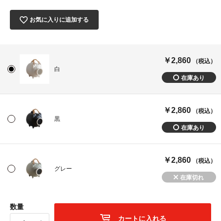
お気に入りに追加する
￥2,860
（税込）
白
￥2,860
（税込）
黒
￥2,860
（税込）
グレー
数量
カートに入れる