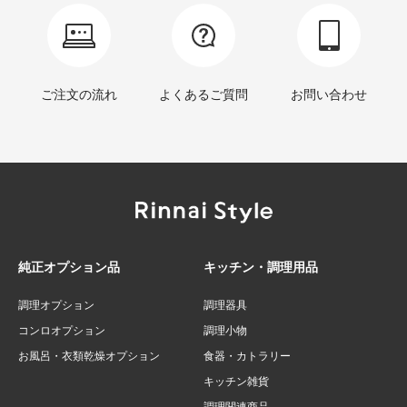
ご注文の流れ
よくあるご質問
お問い合わせ
純正オプション品
キッチン・調理用品
調理オプション
調理器具
コンロオプション
調理小物
お風呂・衣類乾燥オプション
食器・カトラリー
キッチン雑貨