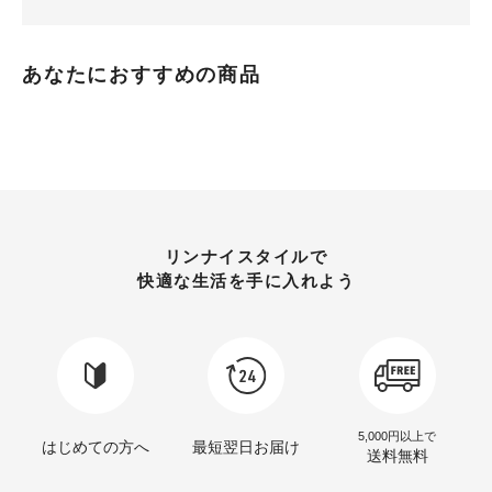
あなたにおすすめの商品
リンナイスタイルで
快適な生活を手に入れよう
5,000円以上で
はじめての方へ
最短翌日お届け
送料無料