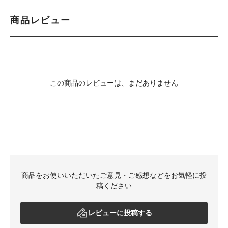
商品レビュー
この商品のレビューは、まだありません
商品をお使いいただいたご意見・ご感想などをお気軽に投
稿ください
レビューに投稿する