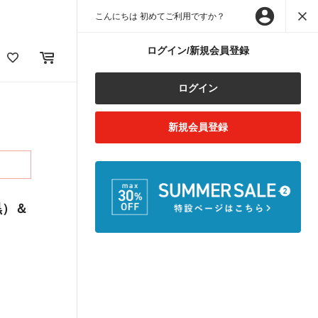
こんにちは 初めてご利用ですか？
ログイン/新規会員登録
ログイン
新規会員登録
黒）＆