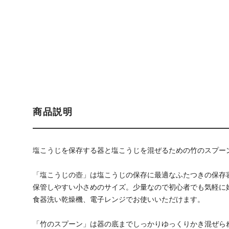
商品説明
塩こうじを保存する器と塩こうじを混ぜるための竹のスプー
「塩こうじの壺」は塩こうじの保存に最適なふたつきの保存
保管しやすい小さめのサイズ。少量なので初心者でも気軽に
食器洗い乾燥機、電子レンジでお使いいただけます。
「竹のスプーン」は器の底までしっかりゆっくりかき混ぜら