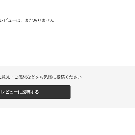
レビューは、まだありません
ご意見・ご感想などをお気軽に投稿ください
レビューに投稿する