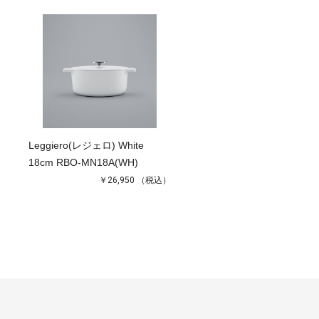
Leggiero(レジェロ) White
18cm RBO-MN18A(WH)
￥26,950
（税込）