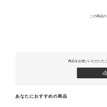
この商品の
商品をお使いいただいた
あなたにおすすめの商品