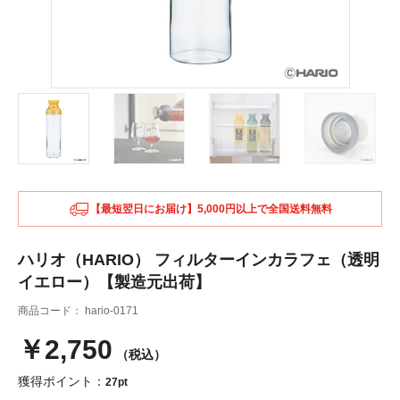
【最短翌日にお届け】5,000円以上で全国送料無料
ハリオ（HARIO） フィルターインカラフェ（透明
イエロー）【製造元出荷】
商品コード：
hario-0171
￥2,750
（税込）
獲得ポイント：
27pt