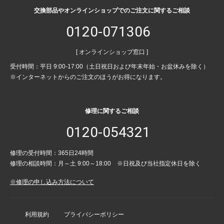
交換部品やオンラインショップでのご注文に関するご相談
0120-071306
[ オンラインショップ窓口 ]
受付時間：平日 9:00-17:00（土日祝日および年末年始・お盆休みを除く）
※インターネットからのご注文のほうがお得になります。
修理に関するご相談
0120-054321
修理の受付時間：365日24時間
修理の相談時間：月～土 9:00～18:00 ※日祝及び当社指定休日を除く
※修理の申し込み方法について
利用規約
プライバシーポリシー