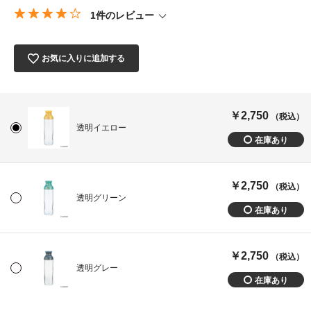
1件のレビュー
お気に入りに追加する
￥2,750
（税込）
透明イエロー
￥2,750
（税込）
透明グリーン
￥2,750
（税込）
透明グレー