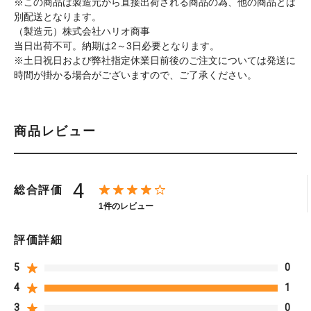
※この商品は製造元から直接出荷される商品の為、他の商品とは
別配送となります。
（製造元）株式会社ハリオ商事
当日出荷不可。納期は2～3日必要となります。
※土日祝日および弊社指定休業日前後のご注文については発送に
時間が掛かる場合がございますので、ご了承ください。
商品レビュー
4
総合評価
1件のレビュー
評価詳細
5
0
4
1
3
0