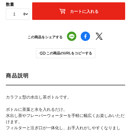
数量
カートに入れる
この商品をシェアする
この商品のURLをコピーする
商品説明
カラフェ型の水出し茶ボトルです。
ボトルに茶葉と水を入れるだけ。
水出し茶やフレーバーウォーターを手軽に幅広くお楽しみいただ
けます。
フィルターと注ぎ口が一体化し、お手入れがしやすくなりまし