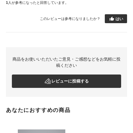
1
人が参考になったと回答しています。
はい
このレビューは参考になりましたか？
商品をお使いいただいたご意見・ご感想などをお気軽に投
稿ください
レビューに投稿する
あなたにおすすめの商品