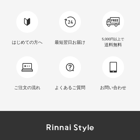
5,000円以上で
はじめての方へ
最短翌日お届け
送料無料
ご注文の流れ
よくあるご質問
お問い合わせ