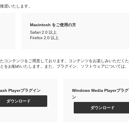
推奨いたします。
Macintosh をご使用の方
Safari 2.0 以上
Firefox 2.0 以上
したコンテンツをご用意しております。コンテンツをお楽しみいただく
とをお勧めいたします。また、プラグイン、ソフトウェアについては、
lash Playerプラグイン
Windows Media Playerプラ
ン
ダウンロード
ダウンロード