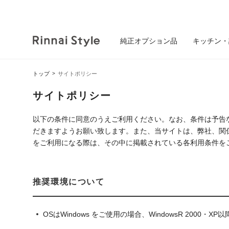
純正オプション品
キッチン・
トップ
サイトポリシー
サイトポリシー
以下の条件に同意のうえご利用ください。なお、条件は予告
だきますようお願い致します。また、当サイトは、弊社、関
をご利用になる際は、その中に掲載されている各利用条件を
推奨環境について
OSはWindows をご使用の場合、WindowsR 2000・X