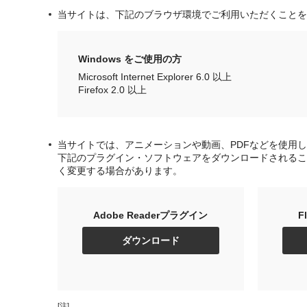
当サイトは、下記のブラウザ環境でご利用いただくことを
Windows をご使用の方
Microsoft Internet Explorer 6.0 以上
Firefox 2.0 以上
当サイトでは、アニメーションや動画、PDFなどを使用
下記のプラグイン・ソフトウェアをダウンロードされるこ
く変更する場合があります。
Adobe Readerプラグイン
F
ダウンロード
[注]