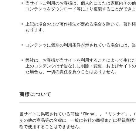
当サイトご利用のお客様は、個人的にまたは家庭内その他
コンテンツをダウンロード等により複製することができま
上記の場合および著作権法が定める場合を除いて、著作権
おります。
コンテンツに個別の利用条件が示されている場合には、当
弊社は、お客様が当サイトを利用することによって生じた
上のコンテンツは予告なしに削除・変更、およびサイトの
た場合も、一切の責任を負うことはありません。
商標について
当サイトに掲載されている商標「Rinnai」、「リンナイ
その他の商品等の名称は、一般に各社の商標または登録商標
断で使用することはできません。