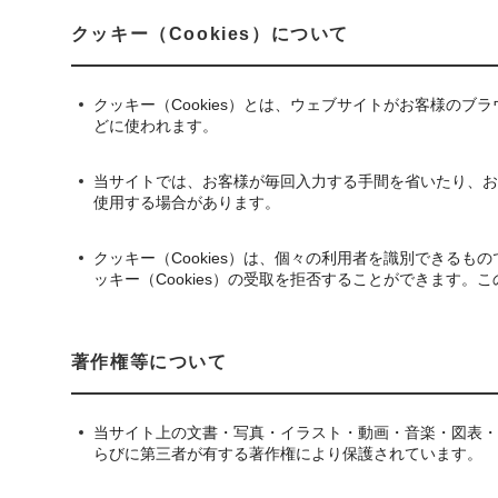
クッキー（Cookies）について
クッキー（Cookies）とは、ウェブサイトがお客様の
どに使われます。
当サイトでは、お客様が毎回入力する手間を省いたり、お客
使用する場合があります。
クッキー（Cookies）は、個々の利用者を識別できる
ッキー（Cookies）の受取を拒否することができます
著作権等について
当サイト上の文書・写真・イラスト・動画・音楽・図表・
らびに第三者が有する著作権により保護されています。