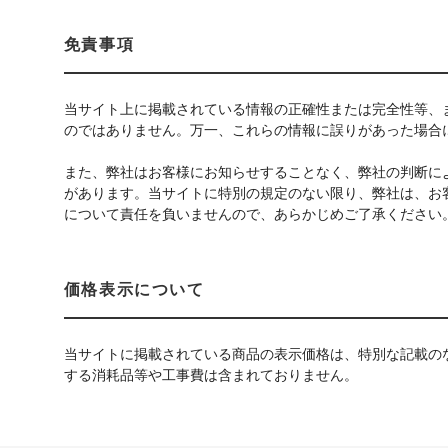
免責事項
当サイト上に掲載されている情報の正確性または完全性等、
のではありません。万一、これらの情報に誤りがあった場合
また、弊社はお客様にお知らせすることなく、弊社の判断に
があります。当サイトに特別の規定のない限り、弊社は、お
について責任を負いませんので、あらかじめご了承ください
価格表示について
当サイトに掲載されている商品の表示価格は、特別な記載の
する消耗品等や工事費は含まれておりません。