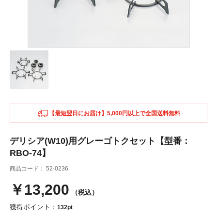
【最短翌日にお届け】5,000円以上で全国送料無料
デリシア(W10)用グレーゴトクセット【型番：
RBO-74】
商品コード：
52-0236
￥13,200
（税込）
獲得ポイント：
132pt