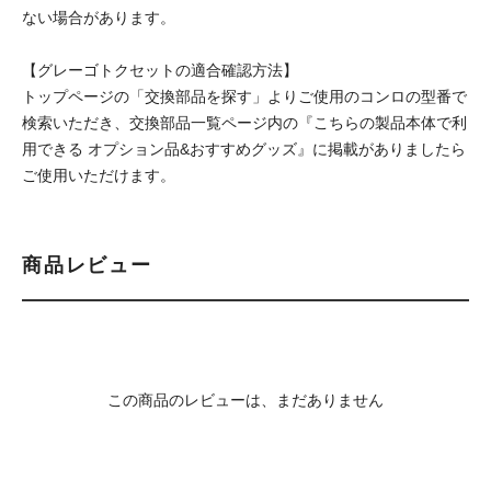
ない場合があります。
【グレーゴトクセットの適合確認方法】
トップページの「交換部品を探す」よりご使用のコンロの型番で
検索いただき、交換部品一覧ページ内の『こちらの製品本体で利
用できる オプション品&おすすめグッズ』に掲載がありましたら
ご使用いただけます。
商品レビュー
この商品のレビューは、まだありません