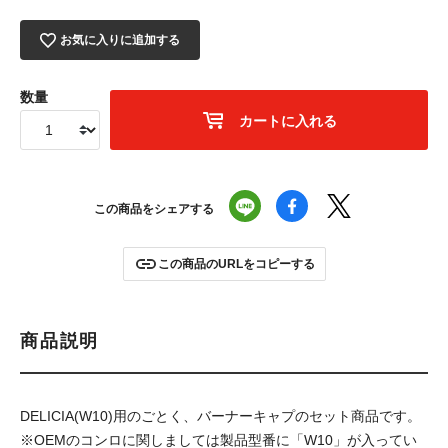
お気に入りに追加する
数量
カートに入れる
この商品をシェアする
この商品のURLをコピーする
商品説明
DELICIA(W10)用のごとく、バーナーキャプのセット商品です。
※OEMのコンロに関しましては製品型番に「W10」が入ってい