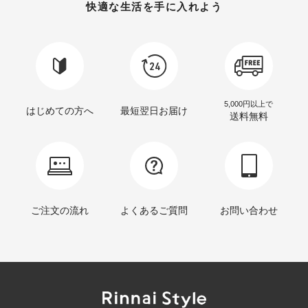
快適な生活を手に入れよう
5,000円以上で
はじめての方へ
最短翌日お届け
送料無料
ご注文の流れ
よくあるご質問
お問い合わせ