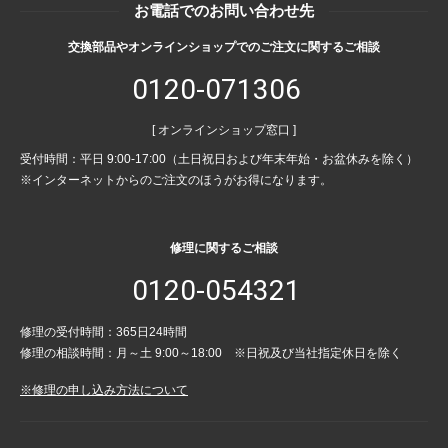
お電話でのお問い合わせ先
交換部品やオンラインショップでのご注文に関するご相談
0120-071306
[ オンラインショップ窓口 ]
受付時間：平日 9:00-17:00（土日祝日および年末年始・お盆休みを除く）
※インターネットからのご注文のほうがお得になります。
修理に関するご相談
0120-054321
修理の受付時間：365日24時間
修理の相談時間：月～土 9:00～18:00 ※日祝及び当社指定休日を除く
※修理の申し込み方法について