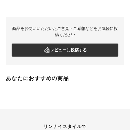
商品をお使いいただいたご意見・ご感想などをお気軽に投
稿ください
レビューに投稿する
あなたにおすすめの商品
リンナイスタイルで