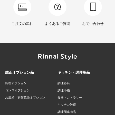
ご注文の流れ
よくあるご質問
お問い合わせ
純正オプション品
キッチン・調理用品
調理オプション
調理器具
コンロオプション
調理小物
お風呂・衣類乾燥オプション
食器・カトラリー
キッチン雑貨
調理関連商品