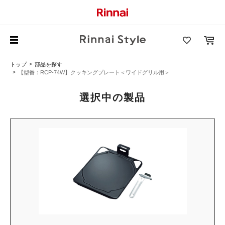
トップ
部品を探す
【型番：RCP-74W】クッキングプレート＜ワイドグリル用＞
選択中の製品