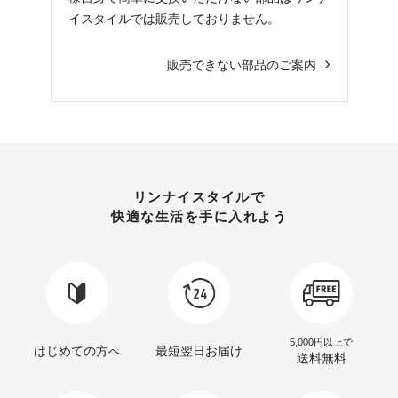
イスタイルでは販売しておりません。
販売できない部品のご案内
リンナイスタイルで
快適な生活を手に入れよう
5,000円以上で
はじめての方へ
最短翌日お届け
送料無料