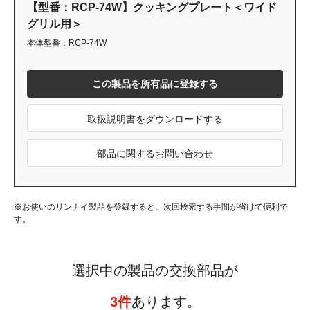
【型番：RCP-74W】クッキングプレート＜ワイド
グリル用＞
本体型番：RCP-74W
この製品を所有品に登録する
取扱説明書をダウンロードする
部品に関するお問い合わせ
※お使いのリンナイ製品を登録すると、次回検索する手間が省けて便利で
す。
選択中の製品の交換部品が
3件
あります。