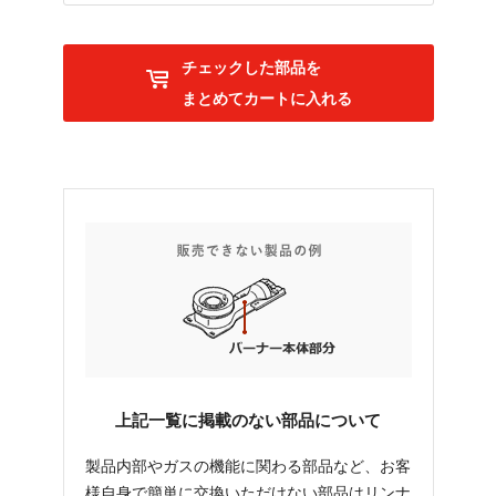
チェックした部品を
まとめてカートに入れる
上記一覧に掲載のない部品について
製品内部やガスの機能に関わる部品など、お客
様自身で簡単に交換いただけない部品はリンナ