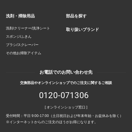
洗剤・掃除用品
部品を探す
洗剤/クリーナー/洗浄シート
取り扱いブランド
スポンジ/ふきん
ブラシ/スクレーパー
その他お掃除アイテム
お電話でのお問い合わせ先
交換部品やオンラインショップでのご注文に関するご相談
0120-071306
[ オンラインショップ窓口 ]
受付時間：平日 9:00-17:00（土日祝日および年末年始・お盆休みを除く）
※インターネットからのご注文のほうがお得になります。