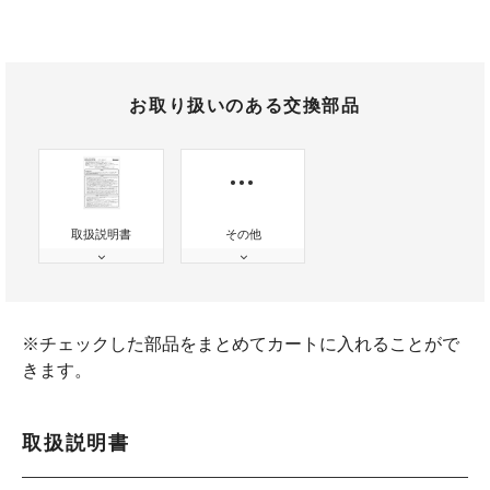
お取り扱いのある交換部品
取扱説明書
その他
※チェックした部品をまとめてカートに入れることがで
きます。
取扱説明書