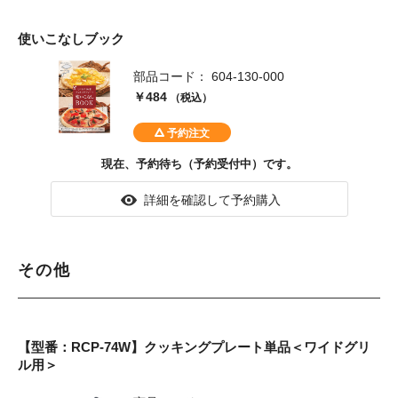
使いこなしブック
部品コード： 604-130-000
￥484
（税込）
現在、予約待ち（予約受付中）です。
詳細を確認して予約購入
その他
【型番：RCP-74W】クッキングプレート単品＜ワイドグリ
ル用＞