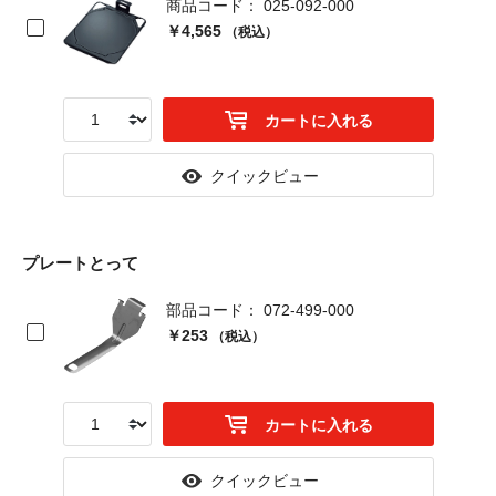
商品コード： 025-092-000
￥4,565
（税込）
カートに入れる
クイックビュー
プレートとって
部品コード： 072-499-000
￥253
（税込）
カートに入れる
クイックビュー