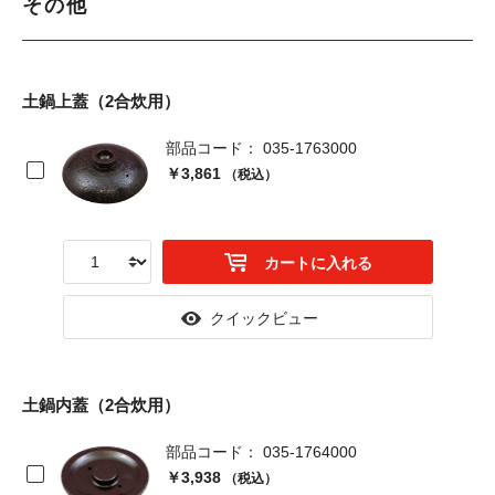
その他
土鍋上蓋（2合炊用）
部品コード： 035-1763000
￥3,861
（税込）
カートに入れる
クイックビュー
土鍋内蓋（2合炊用）
部品コード： 035-1764000
￥3,938
（税込）