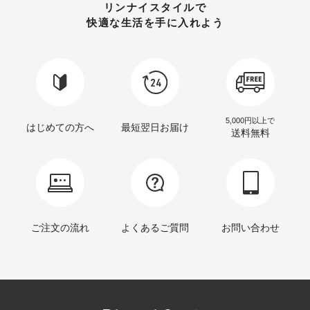
リンナイスタイルで
快適な生活を手に入れよう
5,000円以上で
はじめての方へ
最短翌日お届け
送料無料
ご注文の流れ
よくあるご質問
お問い合わせ