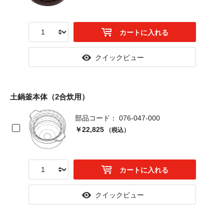
カートに入れる
クイックビュー
土鍋釜本体（2合炊用）
部品コード： 076-047-000
￥22,825
（税込）
カートに入れる
クイックビュー