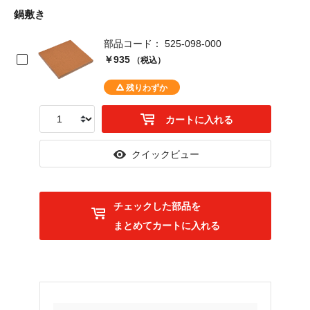
鍋敷き
部品コード： 525-098-000
￥935
（税込）
カートに入れる
クイックビュー
チェックした部品を
まとめてカートに入れる