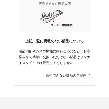
上記一覧に掲載のない部品について
製品内部やガスの機能に関わる部品など、お客
様自身で簡単に交換いただけない部品はリンナ
イスタイルでは販売しておりません。
販売できない部品のご案内