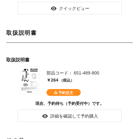
クイックビュー
取扱説明書
取扱説明書
部品コード： 651-489-800
￥264
（税込）
現在、予約待ち（予約受付中）です。
詳細を確認して予約購入