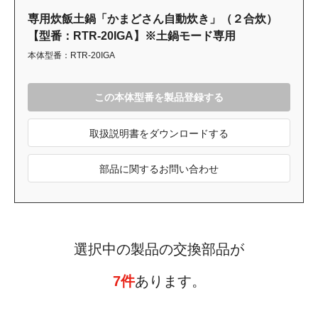
専用炊飯土鍋「かまどさん自動炊き」（２合炊）
【型番：RTR-20IGA】※土鍋モード専用
本体型番：RTR-20IGA
この本体型番を製品登録する
取扱説明書をダウンロードする
部品に関するお問い合わせ
選択中の製品の交換部品が
7件
あります。