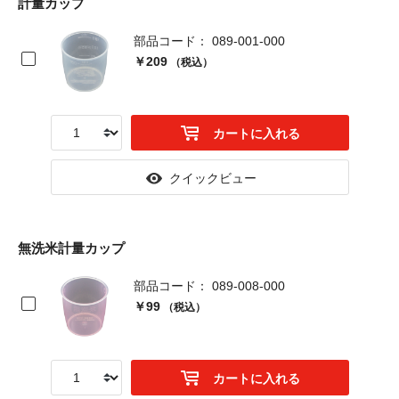
計量カップ
部品コード： 089-001-000
￥209
（税込）
カートに入れる
クイックビュー
無洗米計量カップ
部品コード： 089-008-000
￥99
（税込）
カートに入れる