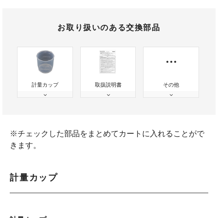
お取り扱いのある交換部品
計量カップ
取扱説明書
その他
※チェックした部品をまとめてカートに入れることがで
きます。
計量カップ