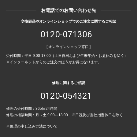
お電話でのお問い合わせ先
交換部品やオンラインショップでのご注文に関するご相談
0120-071306
[ オンラインショップ窓口 ]
受付時間：平日 9:00-17:00（土日祝日および年末年始・お盆休みを除く）
※インターネットからのご注文のほうがお得になります。
修理に関するご相談
0120-054321
修理の受付時間：365日24時間
修理の相談時間：月～土 9:00～18:00 ※日祝及び当社指定休日を除く
※修理の申し込み方法について