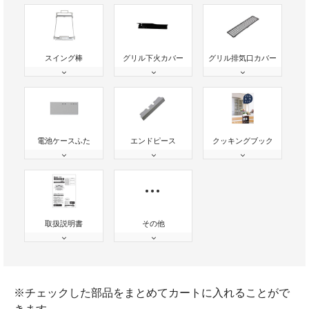
スイング棒
グリル下火カバー
グリル排気口カバー
電池ケースふた
エンドピース
クッキングブック
取扱説明書
その他
※チェックした部品をまとめてカートに入れることがで