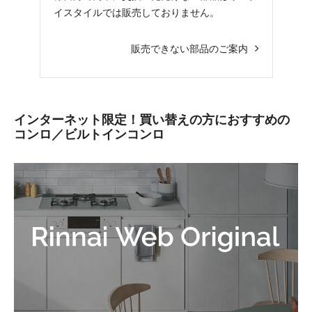
イスタイルでは販売しておりません。
販売できない部品のご案内
インターネット限定！買い替えの方におすすめの
コンロ／ビルトインコンロ