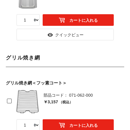
カートに入れる
クイックビュー
グリル焼き網
グリル焼き網＜フッ素コート＞
部品コード： 071-062-000
￥3,157
（税込）
カートに入れる