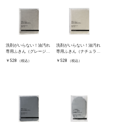
洗剤がいらない！油汚れ
洗剤がいらない！油汚れ
専用ふきん（グレージ
専用ふきん（ナチュラル
ュ）
ホワイト）
￥528
￥528
（税込）
（税込）