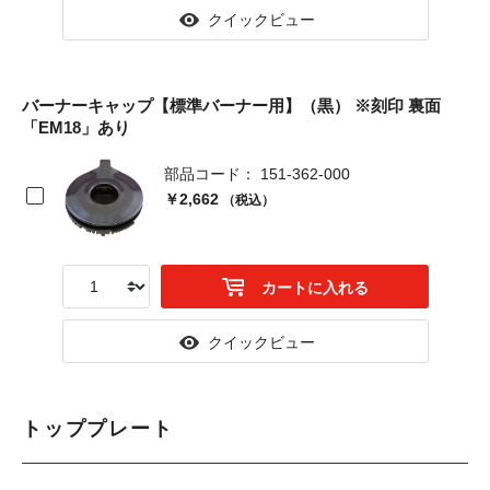
クイックビュー
バーナーキャップ【標準バーナー用】（黒） ※刻印 裏面
「EM18」あり
部品コード： 151-362-000
￥2,662
（税込）
カートに入れる
クイックビュー
トッププレート