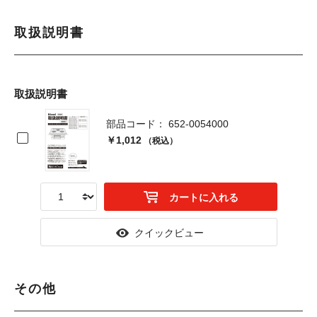
取扱説明書
取扱説明書
部品コード： 652-0054000
￥1,012
（税込）
カートに入れる
クイックビュー
その他