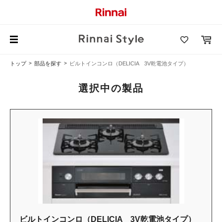
トップ
部品を探す
ビルトインコンロ（DELICIA 3V乾電池タイプ）
選択中の製品
ビルトインコンロ（DELICIA 3V乾電池タイプ）