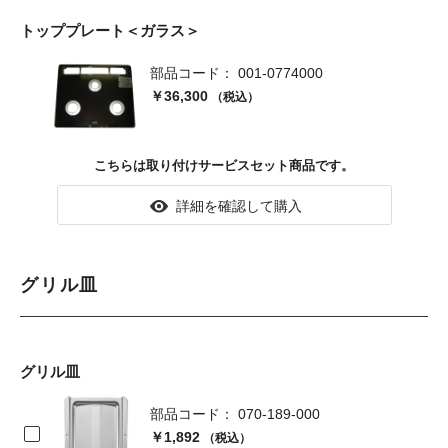
トッププレート＜ガラス＞
部品コード： 001-0774000
￥36,300
（税込）
こちらは取り付けサービスセット商品です。
詳細を確認して購入
グリル皿
グリル皿
部品コード： 070-189-000
￥1,892
（税込）