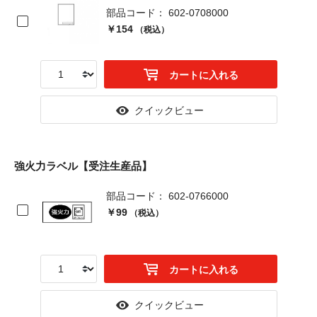
部品コード： 602-0708000
￥154
（税込）
カートに入れる
クイックビュー
強火力ラベル【受注生産品】
部品コード： 602-0766000
￥99
（税込）
カートに入れる
クイックビュー