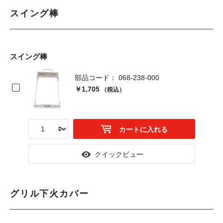
スイング棒
スイング棒
部品コード： 068-238-000
￥1,705
（税込）
カートに入れる
クイックビュー
グリル下火カバー