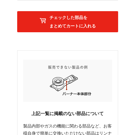
チェックした部品を
まとめてカートに入れる
上記一覧に掲載のない部品について
製品内部やガスの機能に関わる部品など、お客
様自身で簡単に交換いただけない部品はリンナ