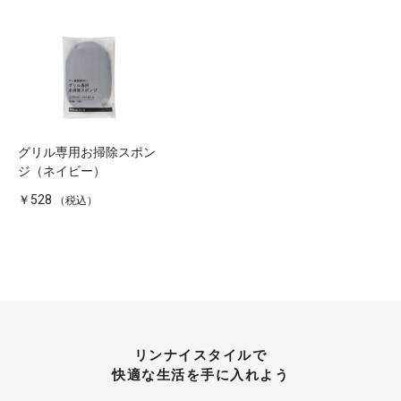
グリル専用お掃除スポン
ジ（ネイビー）
￥528
（税込）
リンナイスタイルで
快適な生活を手に入れよう