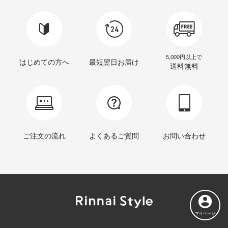
5,000円以上で
はじめての方へ
最短翌日お届け
送料無料
ご注文の流れ
よくあるご質問
お問い合わせ
マイページ