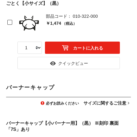
ごとく【小サイズ】（黒）
部品コード： 010-322-000
￥1,474
（税込）
カートに入れる
クイックビュー
バーナーキャップ
サイズに関するご注意
必ずお読みください
バーナーキャップ【小バーナー用】（黒） ※刻印 裏面
「7S」あり