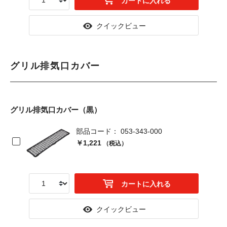
カートに入れる
クイックビュー
グリル排気口カバー
グリル排気口カバー（黒）
部品コード： 053-343-000
￥1,221
（税込）
カートに入れる
クイックビュー