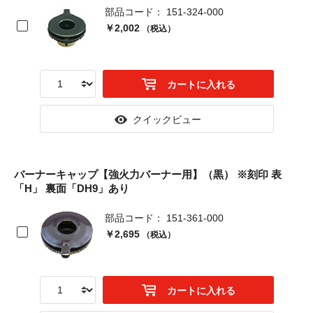
部品コード： 151-324-000
￥2,002
（税込）
カートに入れる
クイックビュー
バーナーキャップ【強火力バーナー用】（黒） ※刻印 表
「H」 裏面「DH9」あり
部品コード： 151-361-000
￥2,695
（税込）
カートに入れる