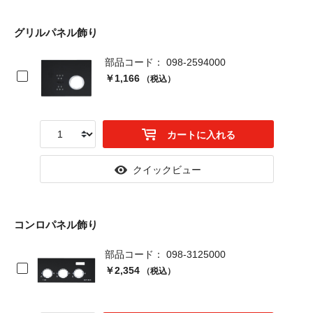
グリルパネル飾り
部品コード： 098-2594000
￥1,166
（税込）
カートに入れる
クイックビュー
コンロパネル飾り
部品コード： 098-3125000
￥2,354
（税込）