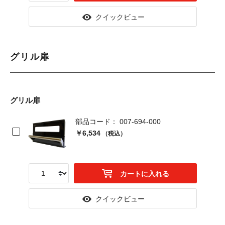
クイックビュー
グリル扉
グリル扉
部品コード： 007-694-000
￥6,534
（税込）
カートに入れる
クイックビュー