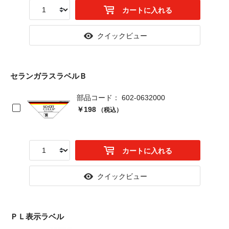
カートに入れる
クイックビュー
セランガラスラベルＢ
部品コード： 602-0632000
￥198
（税込）
カートに入れる
クイックビュー
ＰＬ表示ラベル