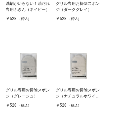
洗剤がいらない！油汚れ
グリル専用お掃除スポン
専用ふきん（ネイビー）
ジ（ダークグレイ）
￥528
￥528
（税込）
（税込）
グリル専用お掃除スポン
グリル専用お掃除スポン
ジ（グレージュ）
ジ（ナチュラルホワイ
ト）
￥528
￥528
（税込）
（税込）