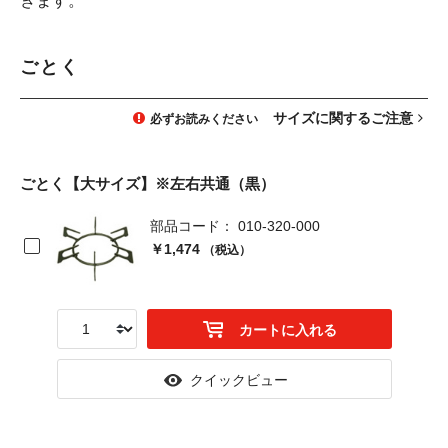
きます。
ごとく
サイズに関するご注意
必ずお読みください
ごとく【大サイズ】※左右共通（黒）
部品コード： 010-320-000
￥1,474
（税込）
カートに入れる
クイックビュー