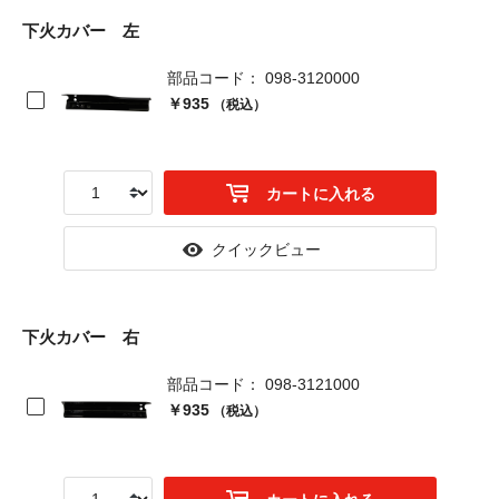
下火カバー 左
部品コード： 098-3120000
￥935
（税込）
カートに入れる
クイックビュー
下火カバー 右
部品コード： 098-3121000
￥935
（税込）