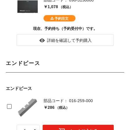
部品コード： 098-3138000
￥1,078
（税込）
現在、予約待ち（予約受付中）です。
詳細を確認して予約購入
エンドピース
エンドピース
部品コード： 016-259-000
￥286
（税込）