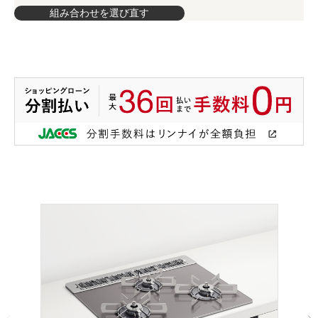
組み合わせを選び直す