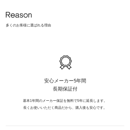
多くのお客様に選ばれる理由
安心メーカー5年間
長期保証付
基本1年間のメーカー保証を無料で5年に延長します。
長くお使いいただく商品だから、購入後も安心です。