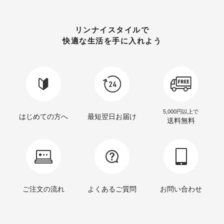
リンナイスタイルで
快適な生活を手に入れよう
5,000円以上で
はじめての方へ
最短翌日お届け
送料無料
ご注文の流れ
よくあるご質問
お問い合わせ