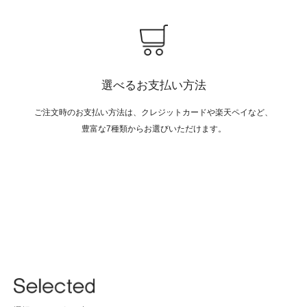
選べる
お支払い方法
ご注文時のお支払い方法は、クレジットカードや楽天ペイなど、
豊富な7種類からお選びいただけます。