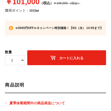
￥101,000
（税込）
￥106,000
（税込）
獲得ポイント：
1010pt
≪5000円OFF≫キャンペーン特別価格！【9/2（水） 14:59まで】
数量
カートに入れる
商品説明
夏季休業期間中の商品発送について