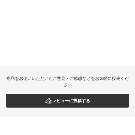
商品をお使いいただいたご意見・ご感想などをお気軽に投稿くだ
さい
レビューに投稿する