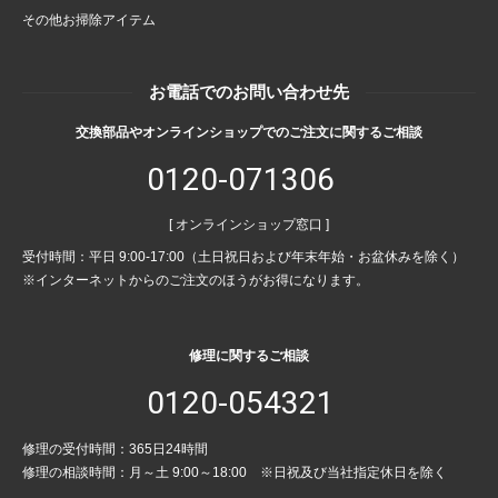
その他お掃除アイテム
お電話でのお問い合わせ先
交換部品やオンラインショップでのご注文に関するご相談
0120-071306
[ オンラインショップ窓口 ]
受付時間：平日 9:00-17:00（土日祝日および年末年始・お盆休みを除く）
※インターネットからのご注文のほうがお得になります。
修理に関するご相談
0120-054321
修理の受付時間：365日24時間
修理の相談時間：月～土 9:00～18:00 ※日祝及び当社指定休日を除く