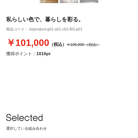
私らしい色で、暮らしを彩る。
商品コード：
iloproduct-g01-s01-c02-f03-p01
￥101,000
（税込）
￥106,000
（税込）
獲得ポイント：
1010pt
選択している組み合わせ