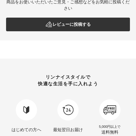
商品をお使いいただいたご意見・ご感想などをお気軽に投稿くだ
さい
レビューに投稿する
リンナイスタイルで
快適な生活を手に入れよう
5,000円以上で
はじめての方へ
最短翌日お届け
送料無料