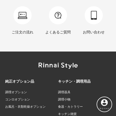
ご注文の流れ
よくあるご質問
お問い合わせ
純正オプション品
キッチン・調理用品
調理オプション
調理器具
コンロオプション
調理小物
お風呂・衣類乾燥オプション
食器・カトラリー
マイページ
キッチン雑貨