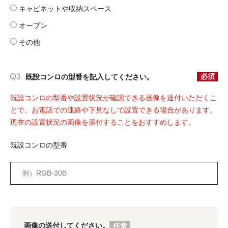
キャビネットや収納スペース
オーブン
その他
必須
既設コンロの型番を記入してください。
既設コンロの型番や設置状況が確認できる画像を送付いただくこ
とで、お電話での連絡や下見なしで設置できる場合があります。
現在の設置状況の画像を添付することをおすすめします。
既設コンロの型番
画像の送付してください。
任意