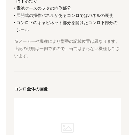
は下あたり
電池ケースのフタの内側部分
展開式の操作パネルがあるコンロではパネルの裏側
コンロ下のキャビネット部分を開けたコンロ下部分の
シール
※メーカーや機種により型番の記載位置は異なります。
上記の説明は一例ですので、当てはまらない機種もござ
います。
コンロ全体の画像