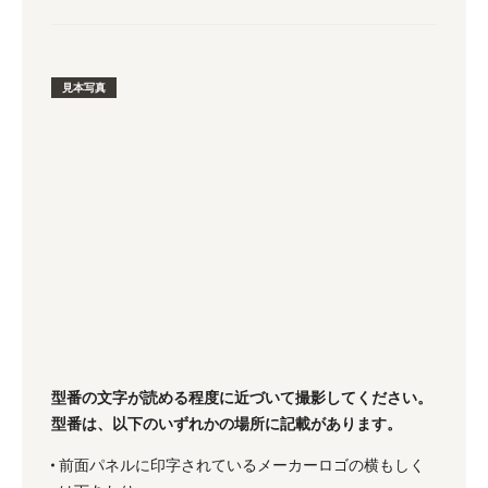
見本写真
型番の文字が読める程度に近づいて撮影してください。
型番は、以下のいずれかの場所に記載があります。
前面パネルに印字されているメーカーロゴの横もしく