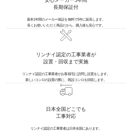
安心メーカー5年間
長期保証付
基本1年間のメーカー保証を無料で5年に延長します。
長くお使いいただく商品だから、購入後も安心です。
リンナイ認定の工事業者が
設置・回収まで実施
リンナイ認定の工事業者がお客様宅に訪問し設置をします。
新しいコンロの設置の際に、既設コンロを回収します。
日本全国どこでも
工事対応
リンナイ認定の工事業者は日本全国にあります。