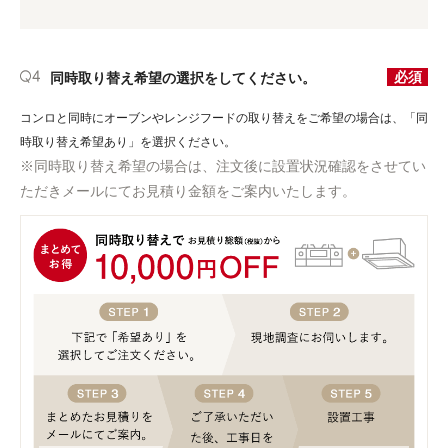
必須
同時取り替え希望の選択をしてください。
コンロと同時にオーブンやレンジフードの取り替えをご希望の場合は、「同
時取り替え希望あり」を選択ください。
※同時取り替え希望の場合は、注文後に設置状況確認をさせてい
ただきメールにてお見積り金額をご案内いたします。