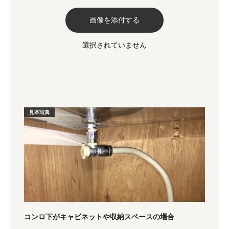
画像を添付する
見本写真
コンロ下がキャビネットや収納スペースの場合