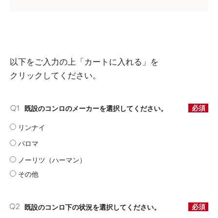
以下をご入力の上「カートに入れる」を
クリックしてください。
必須
既設のコンロのメーカーを選択してください。
リンナイ
パロマ
ノーリツ（ハーマン）
その他
必須
既設のコンロ下の状況を選択してください。