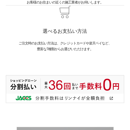
お客様のお住まいの近くの施工業者がお伺いします。
選べる
お支払い方法
ご注文時のお支払い方法は、クレジットカードや楽天ペイなど、
豊富な7種類からお選びいただけます。