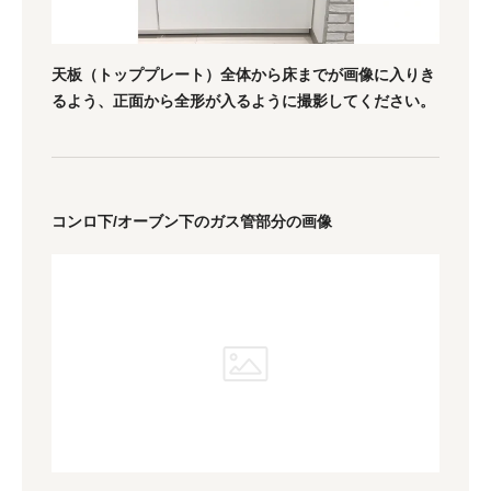
天板（トッププレート）全体から床までが画像に入りき
るよう、
正面から全形が入るように撮影してください。
コンロ下/オーブン下のガス管部分の画像