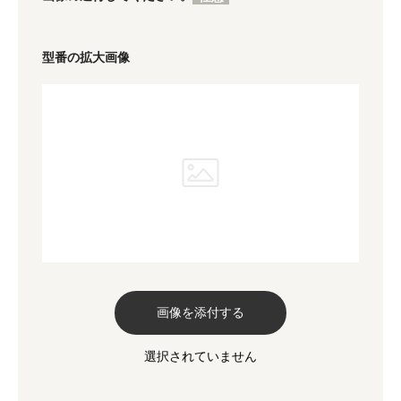
型番の拡大画像
画像を添付する