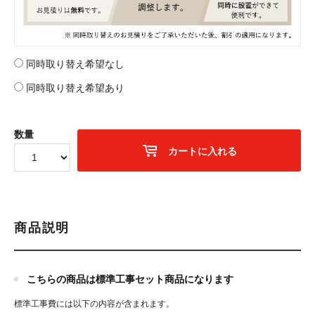
同時取り替え希望なし
同時取り替え希望あり
数量
カートに入れる
商品説明
こちらの商品は標準工事セット商品になります
標準工事費には以下の内容が含まれます。