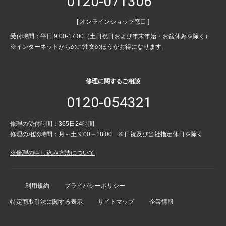
0120-071306
[ オンラインショップ窓口 ]
受付時間：平日 9:00-17:00（土日祝日および年末年始・お盆休みを除く）
※インターネットからのご注文のほうがお得になります。
修理に関するご相談
0120-054321
修理の受付時間：365日24時間
修理の相談時間：月～土 9:00～18:00 ※日祝及び当社指定休日を除く
※修理の申し込み方法について
利用規約
プライバシーポリシー
特定商取引法に関する表示
サイトマップ
企業情報