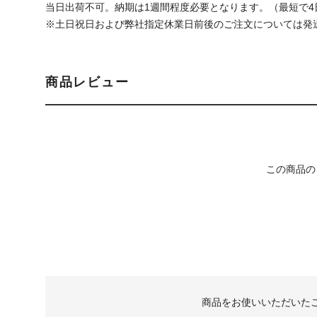
当日出荷不可。納期は1週間程度必要となります。（最短で4
※土日祝日および弊社指定休業日前後のご注文については発
商品レビュー
この商品の
商品をお使いいただいた