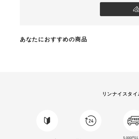
あなたにおすすめの商品
リンナイスタイ
5,000円