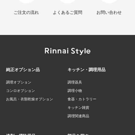
ご注文の流れ
よくあるご質問
お問い合わせ
純正オプション品
キッチン・調理用品
調理オプション
調理器具
コンロオプション
調理小物
お風呂・衣類乾燥オプション
食器・カトラリー
キッチン雑貨
調理関連商品