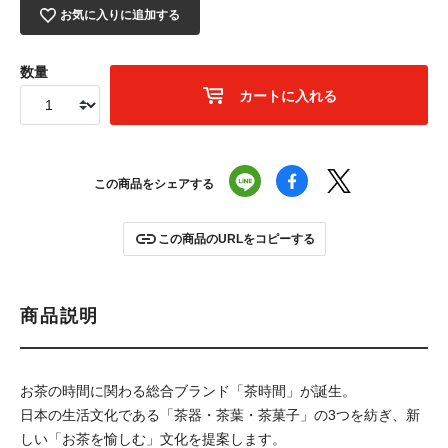
お気に入りに追加する
数量
カートに入れる
この商品をシェアする
この商品のURLをコピーする
商品説明
お茶の時間に関わる総合ブランド「茶時間」が誕生。
日本の生活文化である「茶器・茶葉・茶菓子」の3つを紡ぎ、新
しい「お茶を愉しむ」文化を提案します。