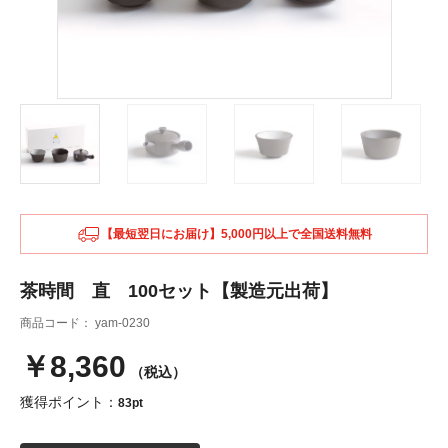
【最短翌日にお届け】5,000円以上で全国送料無料
茶時間 直 100セット【製造元出荷】
商品コード：
yam-0230
￥8,360
（税込）
獲得ポイント：
83pt