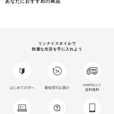
あなたにおすすめの商品
リンナイスタイルで
快適な生活を手に入れよう
5,000円以上で
はじめての方へ
最短翌日お届け
送料無料