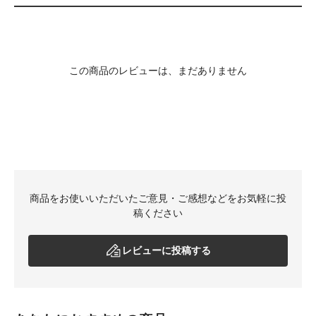
この商品のレビューは、まだありません
商品をお使いいただいたご意見・ご感想などをお気軽に投
稿ください
レビューに投稿する