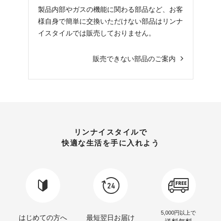
製品内部やガスの機能に関わる部品など、お客
様自身で簡単に交換いただけない部品はリンナ
イスタイルでは販売しておりません。
販売できない部品のご案内
リンナイスタイルで
快適な生活を手に入れよう
5,000円以上で
はじめての方へ
最短翌日お届け