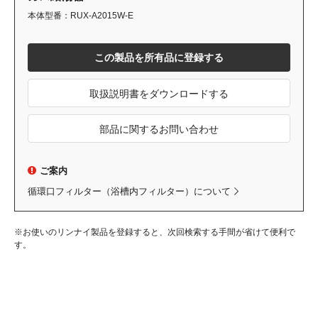
本体型番：RUX-A2015W-E
この製品を所有品に登録する
取扱説明書をダウンロードする
部品に関するお問い合わせ
ご案内
循環口フィルター（浴槽内フィルター）について
※お使いのリンナイ製品を登録すると、次回検索する手間が省けて便利で
す。