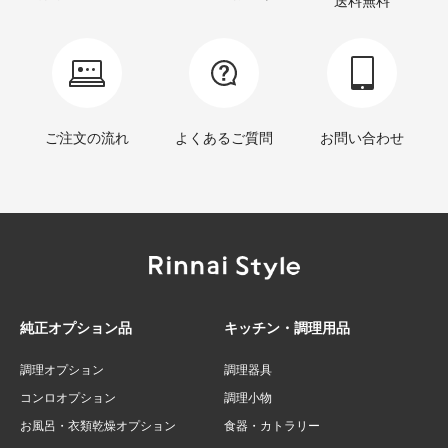
送料無料
ご注文の流れ
よくあるご質問
お問い合わせ
純正オプション品
キッチン・調理用品
調理オプション
調理器具
コンロオプション
調理小物
お風呂・衣類乾燥オプション
食器・カトラリー