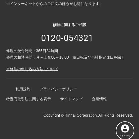
※インターネットからのご注文のほうがお得になります。
修理に関するご相談
0120-054321
修理の受付時間：365日24時間
修理の相談時間：月～土 9:00～18:00 ※日祝及び当社指定休日を除く
※修理の申し込み方法について
利用規約
プライバシーポリシー
特定商取引法に関する表示
サイトマップ
企業情報
Copyright © Rinnai Corporation. All Rights Reserved.
マイページ