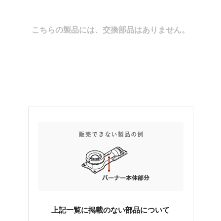
こちらの製品には、交換部品はありません。
上記一覧に掲載のない部品について